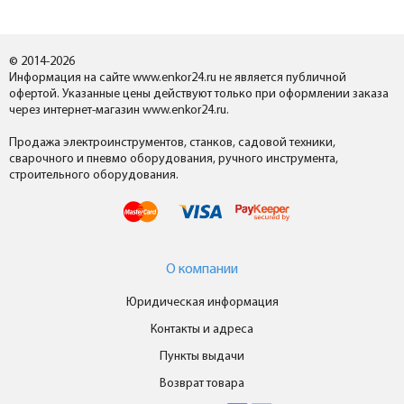
© 2014-2026
Информация на сайте www.enkor24.ru не является публичной
офертой. Указанные цены действуют только при оформлении заказа
через интернет-магазин www.enkor24.ru.
Продажа электроинструментов, станков, садовой техники,
сварочного и пневмо оборудования, ручного инструмента,
строительного оборудования.
О компании
Юридическая информация
Контакты и адреса
Пункты выдачи
Возврат товара