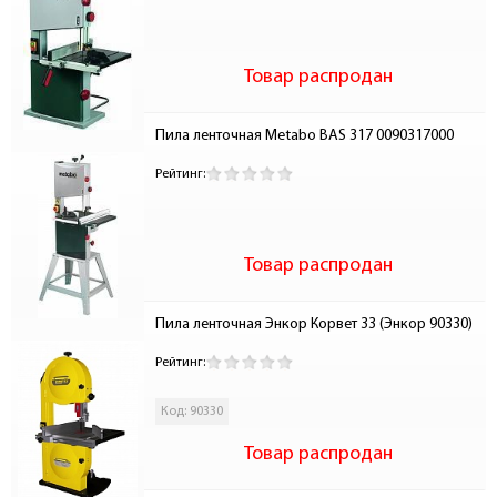
Товар распродан
Пила ленточная Metabo BAS 317 0090317000
Рейтинг:
Товар распродан
Пила ленточная Энкор Корвет 33 (Энкор 90330)
Рейтинг:
Код: 90330
Товар распродан