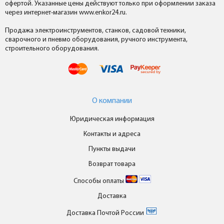
офертой. Указанные цены действуют только при оформлении заказа
через интернет-магазин www.enkor24.ru.
Продажа электроинструментов, станков, садовой техники,
сварочного и пневмо оборудования, ручного инструмента,
строительного оборудования.
О компании
Юридическая информация
Контакты и адреса
Пункты выдачи
Возврат товара
Способы оплаты
Доставка
Доставка Почтой России