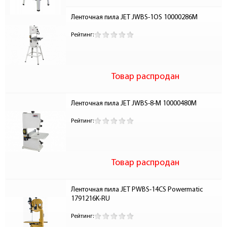
Ленточная пила JET JWBS-1OS 10000286M
Рейтинг:
Товар распродан
Ленточная пила JET JWBS-8-M 10000480M
Рейтинг:
Товар распродан
Ленточная пила JET PWBS-14CS Powermatic 
1791216K-RU
Рейтинг: