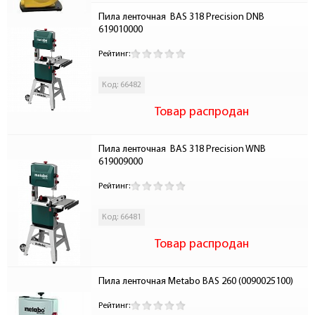
Пила ленточная  BAS 318 Precision DNB  
619010000
Рейтинг:
Код: 66482
Товар распродан
Пила ленточная  BAS 318 Precision WNB 
619009000
Рейтинг:
Код: 66481
Товар распродан
Пила ленточная Metabo BAS 260 (0090025100)
Рейтинг: