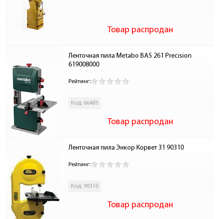
Товар распродан
Ленточная пила Metabo BAS 261 Precision 
619008000
Рейтинг:
Код: 66483
Товар распродан
Ленточная пила Энкор Корвет 31 90310
Рейтинг:
Код: 90310
Товар распродан