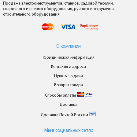
Продажа электроинструментов, станков, садовой техники,
сварочного и пневмо оборудования, ручного инструмента,
строительного оборудования.
О компании
Юридическая информация
Контакты и адреса
Пункты выдачи
Возврат товара
Способы оплаты
Доставка
Доставка Почтой России
Мы в cоциальных сетях