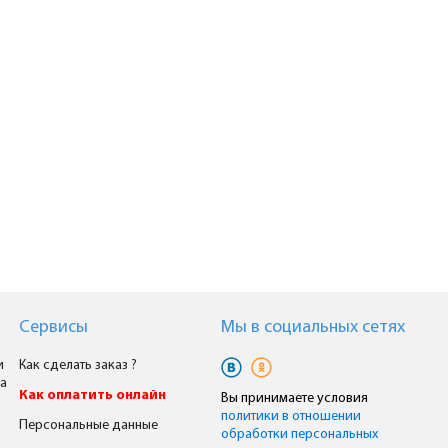
Сервисы
Мы в cоциальных сетях
и
Как сделать заказ ?
а
Как оплатить онлайн
Вы принимаете условия
политики в отношении
Персональные данные
обработки персональных