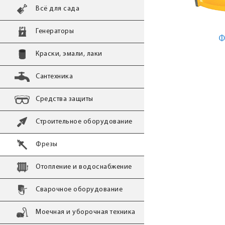
Всё для сада
Генераторы
Ф
Краски, эмали, лаки
Сантехника
Средства защиты
Строительное оборудование
Фрезы
Отопление и водоснабжение
Сварочное оборудование
Моечная и уборочная техника