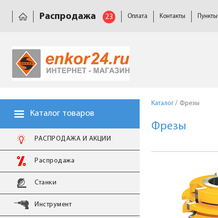
Распродажа
23
Оплата
Контакты
Пункты
Каталог
/
Фрезы
Каталог товаров
Фрезы
РАСПРОДАЖА И АКЦИИ
Распродажа
Станки
Инструмент