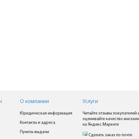
н
О компании
Услуги
Юридическая информация
Читайте отзывы покупателей 
оценивайте качество магазин
Контакты и адреса
на Яндекс.Маркете
Пункты выдачи
Сделать заказ по почте