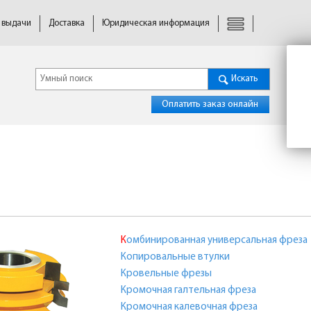
 выдачи
Доставка
Юридическая информация
Искать
Оплатить заказ онлайн
Комбинированная универсальная фреза
Копировальные втулки
Кровельные фрезы
Кромочная галтельная фреза
Кромочная калевочная фреза