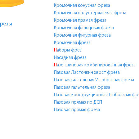
Кромочная конусная фреза
Кромочная полустержневая фреза
Кромочная прямая фреза
резы
Кромочная фальцевая фреза
Кромочная фигурная фреза
Кромочная фреза
Наборы фрез
Насадная фреза
Пазо-шиповая комбинированная фреза
Пазовая Ласточкин хвост фреза
Пазовая галтельная V - образная фреза
Пазовая гальтельная фреза
Пазовая конструкционная Т-образная фр
Пазовая прямая по ДСП
Пазовая прямая фреза