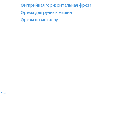
Фигирийная горизонтальная фреза
Фрезы для ручных машин
Фрезы по металлу
еза