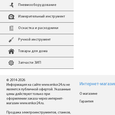
Пневмооборудование
Измерительный инструмент
Оснастка и расходники
Ручной инструмент
Товары для дома
Запчасти ЗИП
© 2014-2026
Интернет-магази
Информация на сайте www.enkor24.ru не
является публичной офертой. Указанные
О магазине
цены действуют только при
оформлении заказа через интернет-
Гарантия
магазин www.enkor24.ru.
Продажа электроинструментов, станков,