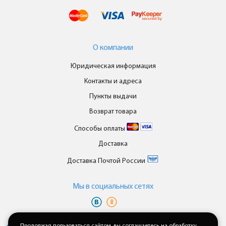
О компании
Юридическая информация
Контакты и адреса
Пункты выдачи
Возврат товара
Способы оплаты
Доставка
Доставка Почтой России
Мы в cоциальных сетях
Вы принимаете условия
политики в отношении обработки