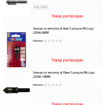
Код: 15929
Товар распродан
Зенкер по металлу ф 6мм 5 резцов Mr.Logo 
23046-6ММ
Рейтинг:
Товар распродан
Зенкер по металлу ф10мм 5 резцов Mr.Logo 
23046-10ММ
Рейтинг:
Товар распродан