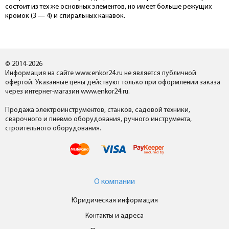
состоит из тех же основных элементов, но имеет больше режущих
кромок (3 — 4) и спиральных канавок.
© 2014-2026
Информация на сайте www.enkor24.ru не является публичной
офертой. Указанные цены действуют только при оформлении заказа
через интернет-магазин www.enkor24.ru.
Продажа электроинструментов, станков, садовой техники,
сварочного и пневмо оборудования, ручного инструмента,
строительного оборудования.
О компании
Юридическая информация
Контакты и адреса