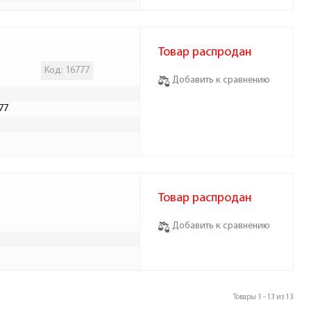
Товар распродан
Код: 16777
Добавить к сравнению
77
Р
Товар распродан
Добавить к сравнению
Р
Товары 1 - 13 из 13