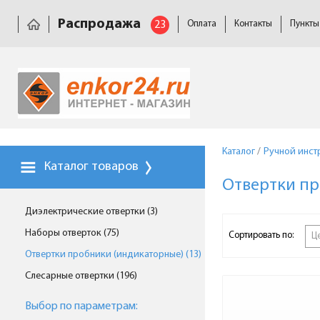
Распродажа
23
Оплата
Контакты
Пункты
Каталог
/
Ручной инст
Каталог товаров
Отвертки пр
Диэлектрические отвертки (3)
Наборы отверток (75)
Сортировать по:
Ц
Отвертки пробники (индикаторные) (13)
Слесарные отвертки (196)
Выбор по параметрам: