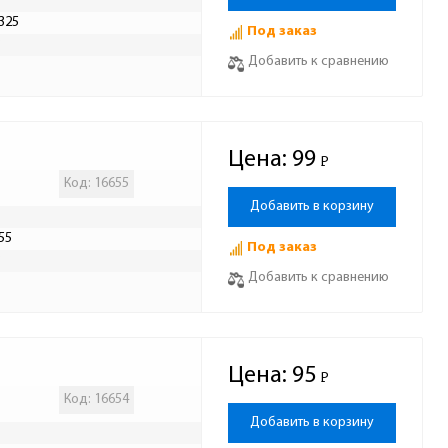
325
Под заказ
Р
Добавить к сравнению
Цена:
99
Р
-
Код: 16655
Добавить в корзину
55
Под заказ
Р
Добавить к сравнению
Цена:
95
Р
-
Код: 16654
Добавить в корзину