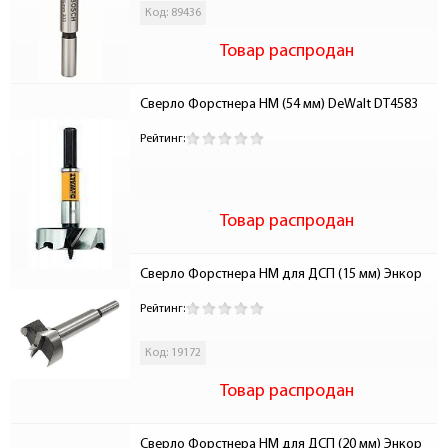
Код: 89436
Товар распродан
Сверло Форстнера HM (54 мм) DeWalt DT4583
Рейтинг:
Товар распродан
Сверло Форстнера НМ для ДСП (15 мм) Энкор
Рейтинг:
Код: 19172
Товар распродан
Сверло Форстнера НМ для ДСП (20 мм) Энкор