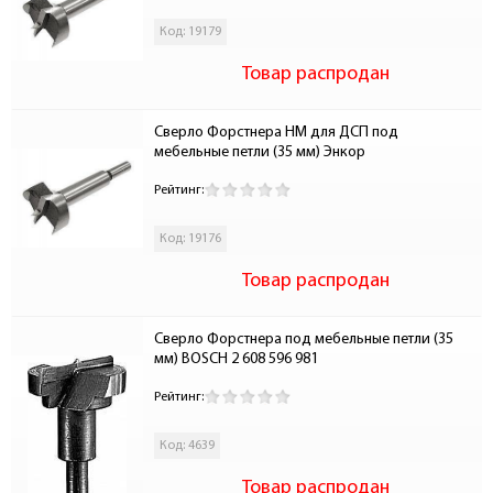
Код: 19179
Товар распродан
Сверло Форстнера НМ для ДСП под 
мебельные петли (35 мм) Энкор
Рейтинг:
Код: 19176
Товар распродан
Сверло Форстнера под мебельные петли (35 
мм) BOSCH 2 608 596 981
Рейтинг:
Код: 4639
Товар распродан