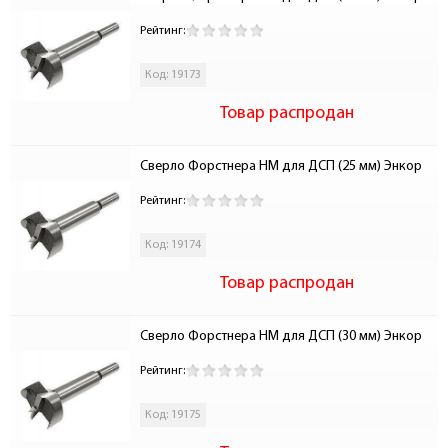
Рейтинг:
Код: 19173
Товар распродан
Сверло Форстнера НМ для ДСП (25 мм) Энкор
Рейтинг:
Код: 19174
Товар распродан
Сверло Форстнера НМ для ДСП (30 мм) Энкор
Рейтинг:
Код: 19175