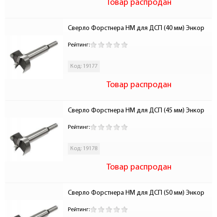
Товар распродан
Сверло Форстнера НМ для ДСП (40 мм) Энкор
Рейтинг:
Код: 19177
Товар распродан
Сверло Форстнера НМ для ДСП (45 мм) Энкор
Рейтинг:
Код: 19178
Товар распродан
Сверло Форстнера НМ для ДСП (50 мм) Энкор
Рейтинг: