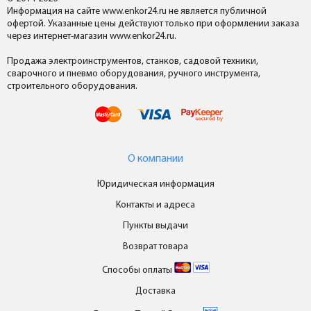
Информация на сайте www.enkor24.ru не является публичной
офертой. Указанные цены действуют только при оформлении заказа
через интернет-магазин www.enkor24.ru.
Продажа электроинструментов, станков, садовой техники,
сварочного и пневмо оборудования, ручного инструмента,
строительного оборудования.
О компании
Юридическая информация
Контакты и адреса
Пункты выдачи
Возврат товара
Способы оплаты
Доставка