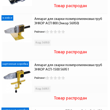
Товар распродан
в кейсе
Аппарат для сварки полипропиленовых труб 
ЭНКОР АСП 800 (Энкор 56950)
Рейтинг:
Код: 56950
Товар распродан
картонная коробка
Аппарат для сварки полипропиленовых труб 
ЭНКОР АСП-1500 56951
Рейтинг:
Код: 56951
Товар распродан