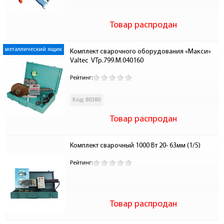
Товар распродан
металлический ящик
Комплект сварочного оборудования «Макси» 
Valtec  VTp.799.M.040160
Рейтинг:
Код: 80380
Товар распродан
Комплект сварочный 1000 Вт 20- 63мм (1/5)
Рейтинг:
Товар распродан