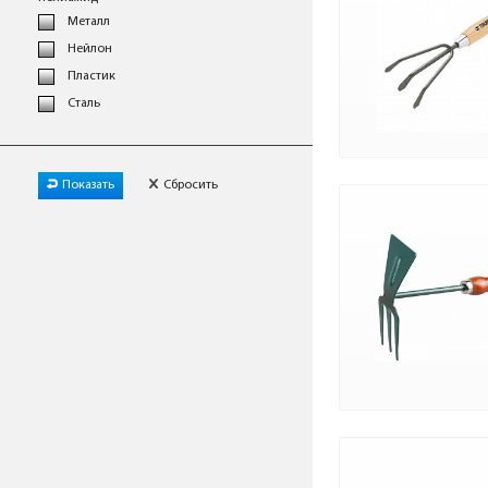
Металл
Нейлон
Пластик
Сталь
Показать
Сбросить