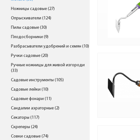
Ножницы садовые (27)
Опрыскиватели (124)
Пилы садовые (30)
Плодосборники (9)
Разбрасыватели удобрений и семян (10)
Ручки садовые (20)
Ручные ножницы для живой изгороди
(33)
Садовые инструменты (105)
Садовые лейки (10)
Садовые фонари (11)
Сандалии аэраторные (2)
Секаторы (117)
Скреперы (24)
Совки садовые (74)