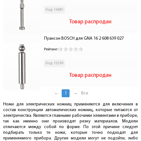
Код: 14481
Товар распродан
Пуансон BOSCH для GNA 16 2 608 639 027
Рейтинг:
Код: 15299
Товар распродан
←
1
→
Все
Ножи для электрических ножниц применяются для включения в
состав конструкции автоматических ножниц, которые питаются от
электричества. Являются главными рабочими элементами в приборе,
так как именно они производят резку материалов. Модели
отличаются между собой по форме. По этой причине следует
подбирать только те ножи, которые точно подходят для
применяемого прибора. Другие модели могут не подойти, либо