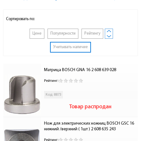
Сортировать по:
Цене
Популярности
Рейтингу
Учитывать наличие
Матрица BOSCH GNA 16 2 608 639 028
Рейтинг:
Код: 8873
Товар распродан
Нож для электрических ножниц BOSCH GSC 16 
нижний /верхний ( 1шт ) 2 608 635 243
Рейтинг: