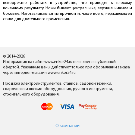
некорректно работать в устройстве, что приведёт к плохому
конечному результату. Ножи бывают центральные, верхние, нижние и
боковые. Изготавливаются из прочной и, чаще всего, нержавеющей
стали для длительного применения.
© 2014-2026
Информация на сайте www.enkor24.ru не является публичной
офертой. Указанные цены действуют только при оформлении заказа
через интернет-магазин www.enkor24.ru.
Продажа электроинструментов, станков, садовой техники,
сварочного и пневмо оборудования, ручного инструмента,
строительного оборудования.
О компании