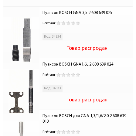
Пуансон BOSCH GNA 3,5 2 608 639 025
Рейтинг:
Код: 34834
Товар распродан
Пуансон BOSCH GNA1,6L 2 608 639 024
Рейтинг:
Код: 34833
Товар распродан
Пуансон BOSCH для GNA 1,3/1,6/2,0 2 608 639 
013
Рейтинг: