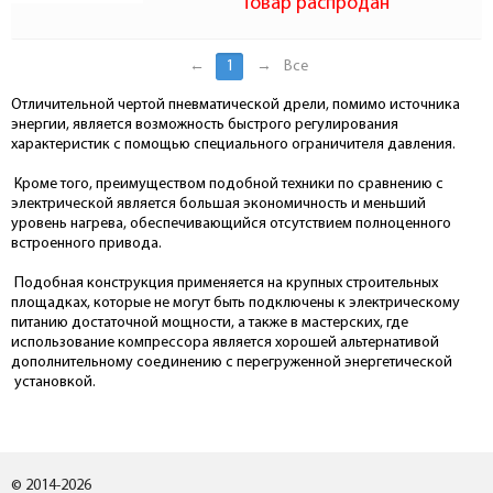
Товар распродан
←
1
→
Все
Отличительной чертой пневматической дрели, помимо источника
энергии, является возможность быстрого регулирования
характеристик с помощью специального ограничителя давления.
Кроме того, преимуществом подобной техники по сравнению с
электрической является большая экономичность и меньший
уровень нагрева, обеспечивающийся отсутствием полноценного
встроенного привода.
Подобная конструкция применяется на крупных строительных
площадках, которые не могут быть подключены к электрическому
питанию достаточной мощности, а также в мастерских, где
использование компрессора является хорошей альтернативой
дополнительному соединению с перегруженной энергетической
установкой.
© 2014-2026