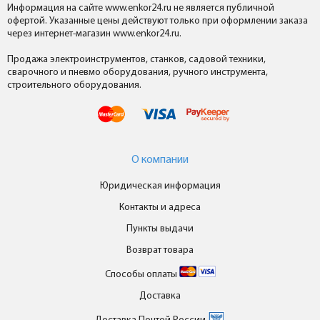
Информация на сайте www.enkor24.ru не является публичной
офертой. Указанные цены действуют только при оформлении заказа
через интернет-магазин www.enkor24.ru.
Продажа электроинструментов, станков, садовой техники,
сварочного и пневмо оборудования, ручного инструмента,
строительного оборудования.
О компании
Юридическая информация
Контакты и адреса
Пункты выдачи
Возврат товара
Способы оплаты
Доставка