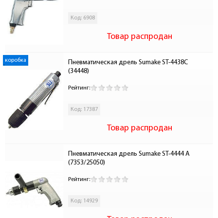
Код: 6908
Товар распродан
коробка
Пневматическая дрель Sumake ST-4438С 
(34448)
Рейтинг:
Код: 17387
Товар распродан
Пневматическая дрель Sumake ST-4444 A 
(7353/25050)
Рейтинг:
Код: 14929