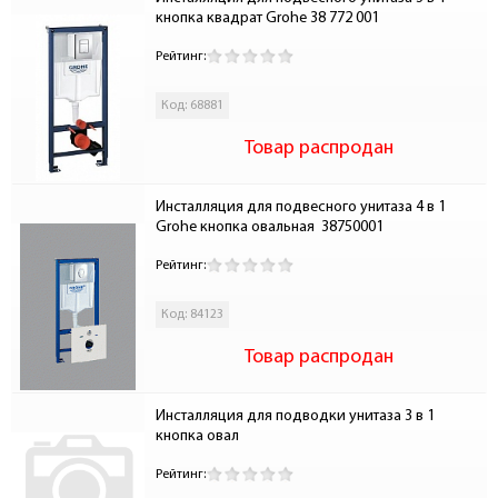
кнопка квадрат Grohe 38 772 001
Рейтинг:
Код: 68881
Товар распродан
Инсталляция для подвесного унитаза 4 в 1 
Grohe кнопка овальная  38750001
Рейтинг:
Код: 84123
Товар распродан
Инсталляция для подводки унитаза 3 в 1 
кнопка овал
Рейтинг: