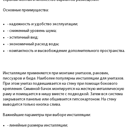
Основные преимущества:
- надежность и удобство эксплуатации;
- сниженный уровень шума;
- эстетичный вид;
- экономичный расход воды;
- компактность и высвобождение дополнительного пространства.
Инсталляции применяются при монтаже унитазов, раковин,
писсуаров и биде. Наиболее популярны инсталляции для унитазов.
При этом унитаз подвешивается на стену при помощи бокового
крепления. Смывной бачок монтируется на жесткую металлическую
раму и помещается в нишу вместе с подводкой. Затем вся система
закрывается панелью или обшивается гипсокартоном. На стену
выводится только кнопка слива.
Важнейшие параметры при выборе инсталляции:
- линейные размеры инсталляции;