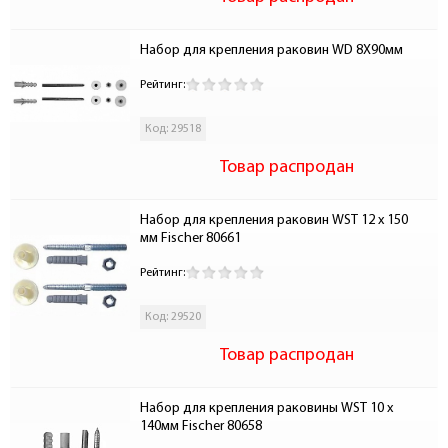
Набор для крепления раковин WD 8X90мм
Рейтинг:
Код: 29518
Товар распродан
Набор для крепления раковин WST 12 x 150 
мм Fischer 80661
Рейтинг:
Код: 29520
Товар распродан
Набор для крепления раковины WST 10 x 
140мм Fischer 80658