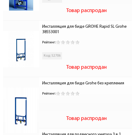
Товар распродан
Инсталляция для биде GROHE Rapid SL Grohe 
38553001
Рейтинг:
Код: 52706
Товар распродан
Инсталляция для биде Grohe без крепления
Рейтинг:
Товар распродан
Инсталляция для подвесного унитаза 3 в 1 