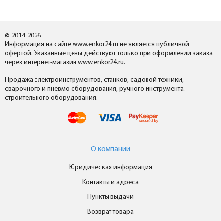
© 2014-2026
Информация на сайте www.enkor24.ru не является публичной
офертой. Указанные цены действуют только при оформлении заказа
через интернет-магазин www.enkor24.ru.
Продажа электроинструментов, станков, садовой техники,
сварочного и пневмо оборудования, ручного инструмента,
строительного оборудования.
О компании
Юридическая информация
Контакты и адреса
Пункты выдачи
Возврат товара