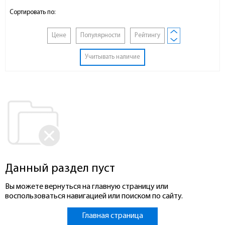
Сортировать по:
Цене
Популярности
Рейтингу
Учитывать наличие
Данный раздел пуст
Вы можете вернуться на главную страницу или
воспользоваться навигацией или поиском по сайту.
Главная страница