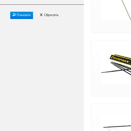
Показать
Сбросить