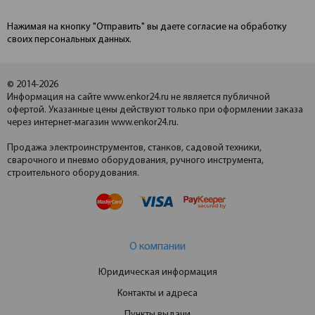
Нажимая на кнопку "Отправить" вы даете согласие на обработку
своих персональных данных.
© 2014-2026
Информация на сайте www.enkor24.ru не является публичной
офертой. Указанные цены действуют только при оформлении заказа
через интернет-магазин www.enkor24.ru.
Продажа электроинструментов, станков, садовой техники,
сварочного и пневмо оборудования, ручного инструмента,
строительного оборудования.
О компании
Юридическая информация
Контакты и адреса
Пункты выдачи