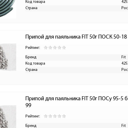
Код товара
425
Страна
Рос
Припой для паяльника FIT 50г ПОСК 50-18
Рейтинг:
Бренд
Fit
Код товара
425
Страна
Рос
Припой для паяльника FIT 50г ПОСу 95-5
99
Рейтинг:
Бренд
Fit