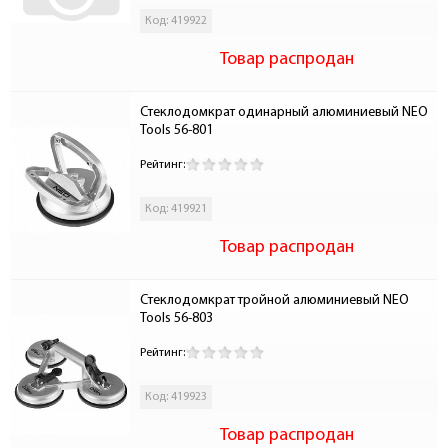
Код: 419922
Товар распродан
Стеклодомкрат одинарный алюминиевый NEO 
Tools 56-801
Рейтинг:
Код: 419921
Товар распродан
Стеклодомкрат тройной алюминиевый NEO 
Tools 56-803
Рейтинг:
Код: 419923
Товар распродан