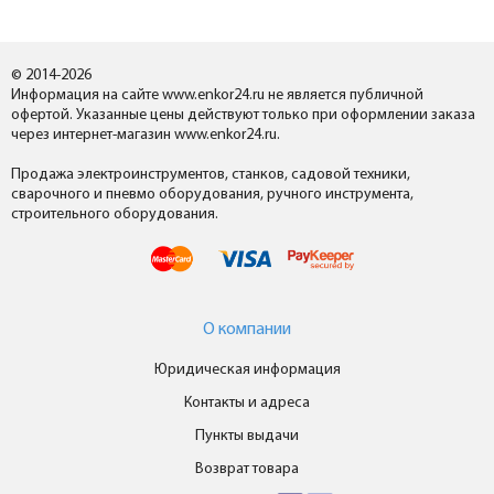
© 2014-2026
Информация на сайте www.enkor24.ru не является публичной
офертой. Указанные цены действуют только при оформлении заказа
через интернет-магазин www.enkor24.ru.
Продажа электроинструментов, станков, садовой техники,
сварочного и пневмо оборудования, ручного инструмента,
строительного оборудования.
О компании
Юридическая информация
Контакты и адреса
Пункты выдачи
Возврат товара