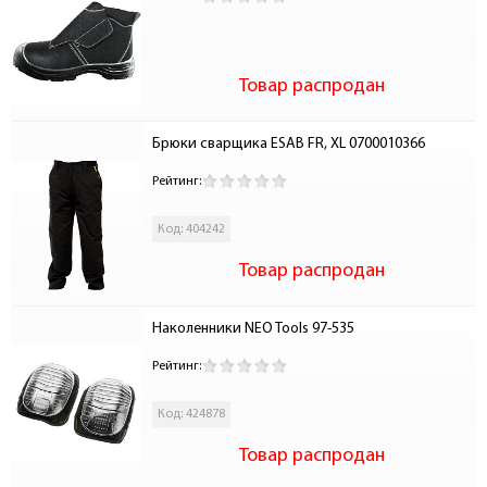
Товар распродан
Брюки сварщика ESAB FR, XL 0700010366
Рейтинг:
Код: 404242
Товар распродан
Наколенники NEO Tools 97-535
Рейтинг:
Код: 424878
Товар распродан