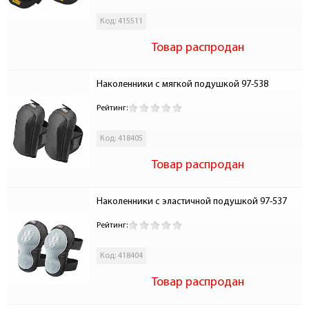
Код: 415511
Товар распродан
Наколенники с мягкой подушкой 97-538
Рейтинг:
Код: 418405
Товар распродан
Наколенники с эластичной подушкой 97-537
Рейтинг:
Код: 418404
Товар распродан