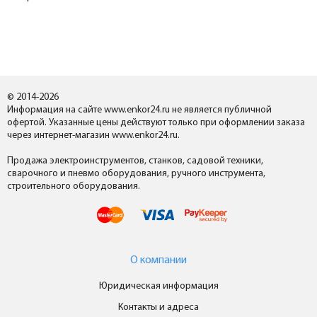
© 2014-2026
Информация на сайте www.enkor24.ru не является публичной
офертой. Указанные цены действуют только при оформлении заказа
через интернет-магазин www.enkor24.ru.
Продажа электроинструментов, станков, садовой техники,
сварочного и пневмо оборудования, ручного инструмента,
строительного оборудования.
О компании
Юридическая информация
Контакты и адреса