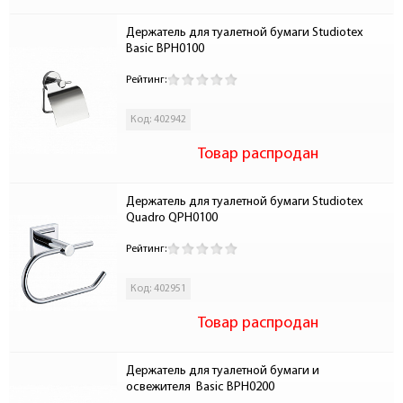
Держатель для туалетной бумаги Studiotex 
Basic BPH0100
Рейтинг:
Код: 402942
Товар распродан
Держатель для туалетной бумаги Studiotex 
Quadro QPH0100
Рейтинг:
Код: 402951
Товар распродан
Держатель для туалетной бумаги и 
освежителя  Basic BPH0200