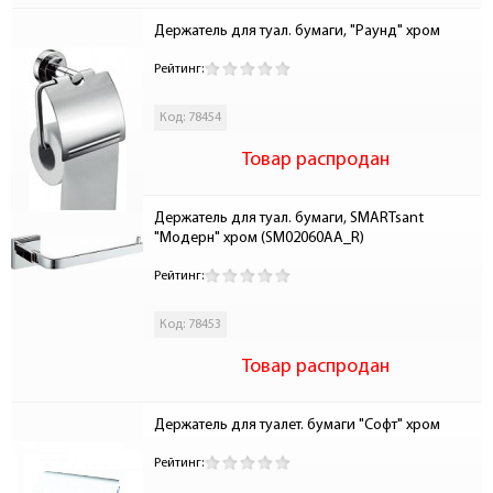
Держатель для туал. бумаги, "Раунд" хром
Рейтинг:
Код: 78454
Товар распродан
Держатель для туал. бумаги, SMARTsant 
"Модерн" хром (SM02060AA_R)
Рейтинг:
Код: 78453
Товар распродан
Держатель для туалет. бумаги "Софт" хром
Рейтинг: