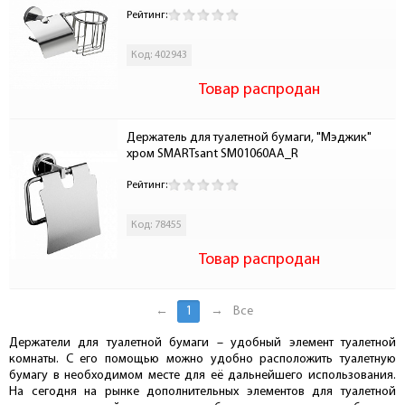
Рейтинг:
Код: 402943
Товар распродан
Держатель для туалетной бумаги, "Мэджик" 
хром SMARTsant SM01060AA_R
Рейтинг:
Код: 78455
Товар распродан
←
1
→
Все
Держатели для туалетной бумаги – удобный элемент туалетной
комнаты. С его помощью можно удобно расположить туалетную
бумагу в необходимом месте для её дальнейшего использования.
На сегодня на рынке дополнительных элементов для туалетной