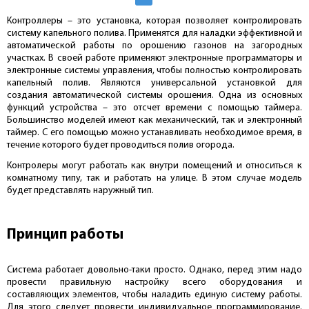
Контроллеры – это установка, которая позволяет контролировать
систему капельного полива. Применятся для наладки эффективной и
автоматической работы по орошению газонов на загородных
участках. В своей работе применяют электронные программаторы и
электронные системы управления, чтобы полностью контролировать
капельный полив. Являются универсальной установкой для
создания автоматической системы орошения. Одна из основных
функций устройства – это отсчет времени с помощью таймера.
Большинство моделей имеют как механический, так и электронный
таймер. С его помощью можно устанавливать необходимое время, в
течение которого будет проводиться полив огорода.
Контролеры могут работать как внутри помещений и относиться к
комнатному типу, так и работать на улице. В этом случае модель
будет представлять наружный тип.
Принцип работы
Система работает довольно-таки просто. Однако, перед этим надо
провести правильную настройку всего оборудования и
составляющих элементов, чтобы наладить единую систему работы.
Для этого следует провести индивидуальное программирование.