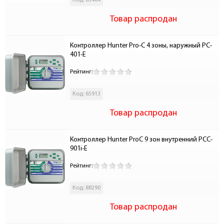
Код: 83484
Товар распродан
Контроллер Hunter Pro-C 4 зоны, наружный PC-
401-E
Рейтинг:
Код: 65913
Товар распродан
Контроллер Hunter ProC 9 зон внутренний PCC-
901i-E
Рейтинг:
Код: 88290
Товар распродан