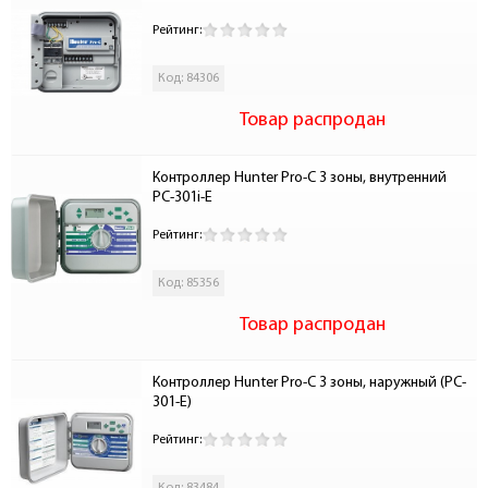
Рейтинг:
Код: 84306
Товар распродан
Контроллер Hunter Pro-C 3 зоны, внутренний 
PC-301i-E
Рейтинг:
Код: 85356
Товар распродан
Контроллер Hunter Pro-C 3 зоны, наружный (PC-
301-E)
Рейтинг: