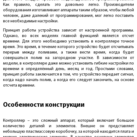
Как правило, сделать это довольно легко. Производители
оборудования изготавливают аппараты таким образом, чтобы любой
человек, даже далекий от программирования, мог легко поставить
все необходимые настройки.
Принцип работы устройства зависит от настроенной программы.
Однако, во всех моделях главной функцией является отсчет
времени. Для этого необходимо установить в контроллере точное
время. Это время, в течение которого устройство будет отсчитывать
перерыв между поливами, а также вести время, когда будет
совершаться полив на загородном участке. В зависимости от
модели, в контроллере даже можно установить гибкие настройки по
времени в определённый день, месяц и год. Простыми словами,
принцип работы заключается в том, что устройство передает сигнал,
когда надо начать полив, а когда его следует закончить, на основе
отсчета времени.
Особенности конструкции
Контроллер – это сложный аппарат, который включает большое
количество деталей и элементов. Внешне он представляет
небольшую пластмассовую коробочку, за которой находится плата и