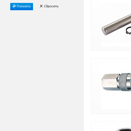
Показать
Сбросить