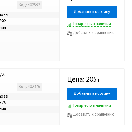
Код: 402392
Добавить в корзину
ozzi
392
Товар есть в наличии
лия
Добавить к сравнению
/4
Цена:
205
Р
-
Код: 402376
Добавить в корзину
ozzi
376
Товар есть в наличии
лия
Добавить к сравнению