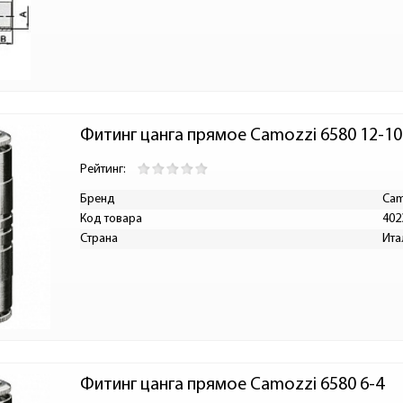
Фитинг цанга прямое Camozzi 6580 12-10
Рейтинг:
Бренд
Cam
Код товара
402
Страна
Ита
Фитинг цанга прямое Camozzi 6580 6-4