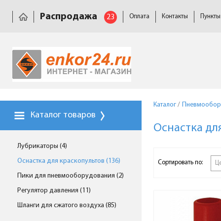
Распродажа
23
Оплата
Контакты
Пункты
Каталог
/
Пневмообор
Каталог товаров
Оснастка дл
Лубрикаторы (4)
Оснастка для краскопультов (136)
Сортировать по:
Ц
Пики для пневмооборудования (2)
Регулятор давления (11)
Шланги для сжатого воздуха (85)