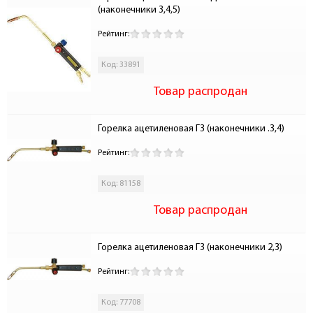
(наконечники 3,4,5)
Рейтинг:
Код: 33891
Товар распродан
Горелка ацетиленовая Г3 (наконечники .3,4)
Рейтинг:
Код: 81158
Товар распродан
Горелка ацетиленовая Г3 (наконечники 2,3)
Рейтинг:
Код: 77708