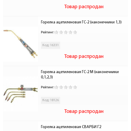
Товар распродан
Горелка ацетиленовая ГС-2 (наконечники 1,3)
Рейтинг:
Код: 16331
Товар распродан
Горелка ацетиленовая ГС-2 М (наконечники 
0,1,2,3)
Рейтинг:
Код: 18126
Товар распродан
Горелка ацетиленовая СВАРБИ Г2