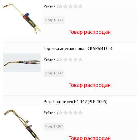
Рейтинг:
Код: 16333
Товар распродан
Горелка ацетиленовая СВАРБИ ГС-3
Рейтинг:
Код: 16332
Товар распродан
Резак ацетилен Р1-142 (РГР-100А) 
Рейтинг:
Код: 17207
Товар распродан