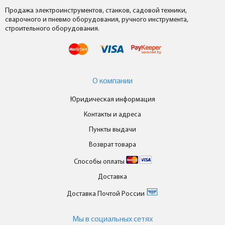
Продажа электроинструментов, станков, садовой техники,
сварочного и пневмо оборудования, ручного инструмента,
строительного оборудования.
О компании
Юридическая информация
Контакты и адреса
Пункты выдачи
Возврат товара
Способы оплаты
Доставка
Доставка Почтой России
Мы в cоциальных сетях