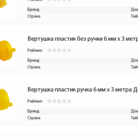
Бренд
До
Страна
Тай
Вертушка пластик без ручки 6 мм х 3 ме
Рейтинг:
Бренд
До
Страна
Тай
Вертушка пластик ручка 6 мм х 3 метра 
Рейтинг:
Бренд
До
Страна
Тай