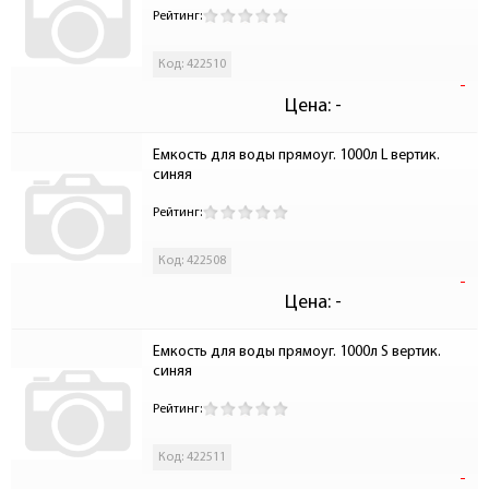
Рейтинг:
Код: 422510
-
Цена:
-
Емкость для воды прямоуг. 1000л L вертик. 
синяя
Рейтинг:
Код: 422508
-
Цена:
-
Емкость для воды прямоуг. 1000л S вертик. 
синяя
Рейтинг:
Код: 422511
-