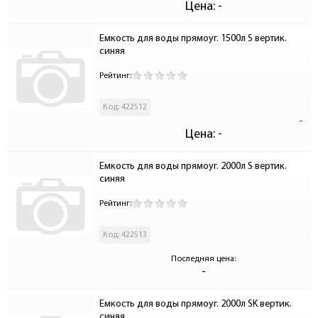
Цена:
-
Емкость для воды прямоуг. 1500л S вертик. 
синяя
Рейтинг:
Код: 422512
-
Цена:
-
Емкость для воды прямоуг. 2000л S вертик. 
синяя
Рейтинг:
Код: 422513
Последняя цена:
-
Емкость для воды прямоуг. 2000л SK вертик. 
синяя