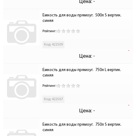
Цена:
-
Емкость для воды прямоуг.  500л S вертик. 
синяя
Рейтинг:
Код: 422509
-
Цена:
-
Емкость для воды прямоуг.  750л L вертик. 
синяя
Рейтинг:
Код: 422507
-
Цена:
-
Емкость для воды прямоуг.  750л S вертик. 
синяя