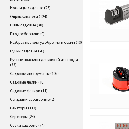
Ножницы садовые (27)
Опрыскиватели (124)
Пилы садовые (30)
Плодосборники (9)
Разбрасыватели удобрений и семян (10)
Ручки садовые (20)
Ручные ножницы для живой изгороди
(33)
Садовые инструменты (105)
Садовые лейки (10)
Садовые фонари (11)
Сандалии аэраторные (2)
Секаторы (117)
Скреперы (24)
Совки садовые (74)