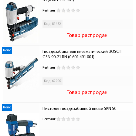
64 (0 601 491 901)
Рейтинг:
Код: 81482
Товар распродан
Кейс
Гвоздезабиватель пневматический BOSCH 
GSN 90-21 RN (0 601 491 001) 
Рейтинг:
Код: 62900
Товар распродан
Кейс
Пистолет гвоздезабивной пневм SKN 50
Рейтинг: