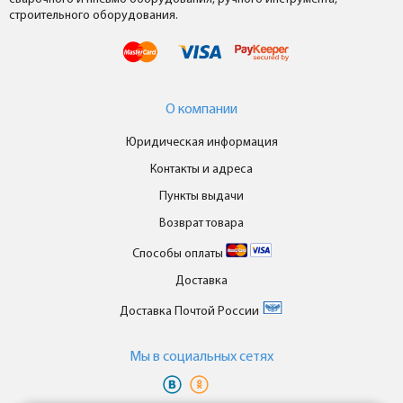
строительного оборудования.
О компании
Юридическая информация
Контакты и адреса
Пункты выдачи
Возврат товара
Способы оплаты
Доставка
Доставка Почтой России
Мы в cоциальных сетях