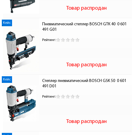
Товар распродан
Кейс
Пневматический степлер BOSCH GTK 40  0 601 
491 G01
Рейтинг:
Товар распродан
Кейс
Степлер пневматический BOSCH GSK 50  0 601 
491 D01
Рейтинг:
Товар распродан