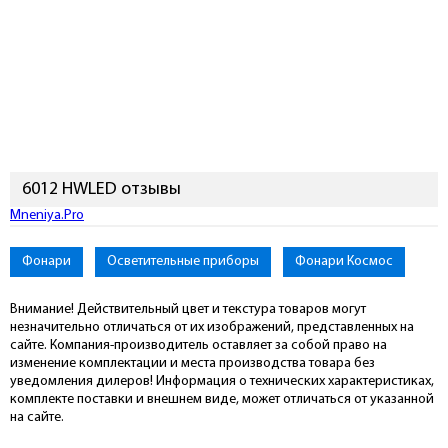
6012 HWLED отзывы
Mneniya.Pro
Фонари
Осветительные приборы
Фонари Космос
Внимание! Действительный цвет и текстура товаров могут
незначительно отличаться от их изображений, представленных на
сайте. Компания-производитель оставляет за собой право на
изменение комплектации и места производства товара без
уведомления дилеров! Информация о технических характеристиках,
комплекте поставки и внешнем виде, может отличаться от указанной
на сайте.