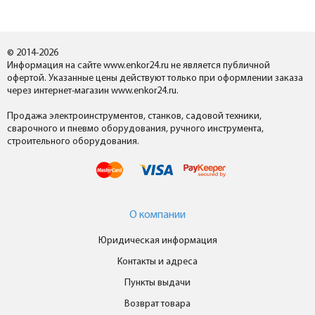
© 2014-2026
Информация на сайте www.enkor24.ru не является публичной
офертой. Указанные цены действуют только при оформлении заказа
через интернет-магазин www.enkor24.ru.
Продажа электроинструментов, станков, садовой техники,
сварочного и пневмо оборудования, ручного инструмента,
строительного оборудования.
О компании
Юридическая информация
Контакты и адреса
Пункты выдачи
Возврат товара