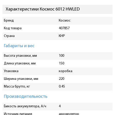
Характеристики Космос 6012 HWLED
Бренд
Космос
Код товара
407857
Страна
КНР
Габариты и вес
Высота упаковки, мм
100
Длина упаковки, мм
150
Упаковка
коробка
Ширина упаковки, мм
220
Масса брутто, кг
0.45
Производительность
Ёмкость аккумулятора, А/ч
4
Источник питания
аккумулятор